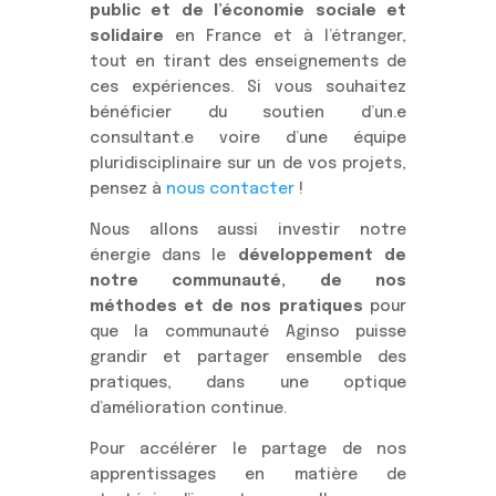
public et de l’économie sociale et
solidaire
en France et à l’étranger,
tout en tirant des enseignements de
ces expériences. Si vous souhaitez
bénéficier du soutien d’un.e
consultant.e voire d’une équipe
pluridisciplinaire sur un de vos projets,
pensez à
nous contacter
!
Nous allons aussi investir notre
énergie dans le
développement de
notre communauté, de nos
méthodes et de nos pratiques
pour
que la communauté Aginso puisse
grandir et partager ensemble des
pratiques, dans une optique
d’amélioration continue.
Pour accélérer le partage de nos
apprentissages en matière de