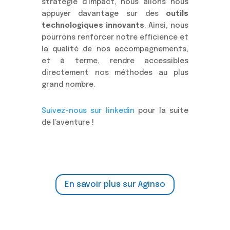
stratégie d’impact, nous allons nous
appuyer davantage sur des
outils
technologiques innovants
. Ainsi, nous
pourrons renforcer notre efficience et
la qualité de nos accompagnements,
et à terme, rendre accessibles
directement nos méthodes au plus
grand nombre.
Suivez-nous sur linkedin
pour la suite
de l’aventure !
En savoir plus sur Aginso