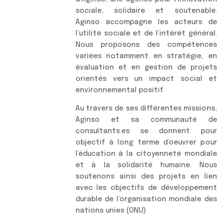
sociale, solidaire et soutenable.
Aginso accompagne les acteurs de
l’utilité sociale et de l’intérêt général.
Nous proposons des
compétences
variées notamment en stratégie, en
évaluation et en gestion de projets
orientés vers un impact social et
environnemental positif.
Au travers de ses différentes missions,
Aginso et sa communauté de
consultants.es
se donnent pour
objectif à long terme d’oeuvrer pour
l’éducation à la citoyenneté mondiale
et à la solidarité humaine. Nous
soutenons ainsi des projets en lien
avec les objectifs de développement
durable de l’organisation mondiale des
nations unies (ONU)