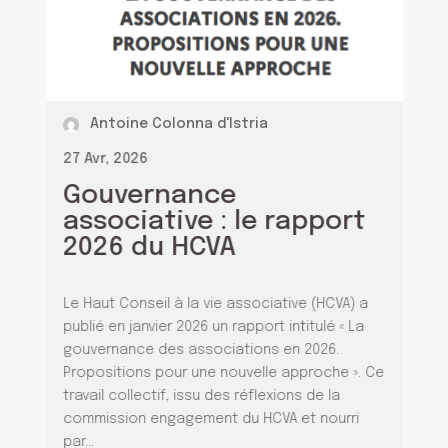
Antoine Colonna d'Istria
27 Avr, 2026
Gouvernance
associative : le rapport
2026 du HCVA
Le Haut Conseil à la vie associative (HCVA) a
publié en janvier 2026 un rapport intitulé « La
gouvernance des associations en 2026.
Propositions pour une nouvelle approche ». Ce
travail collectif, issu des réflexions de la
commission engagement du HCVA et nourri
par...