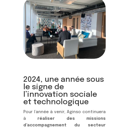
2024, une année sous
le signe de
l’innovation sociale
et technologique
Pour l’année à venir, Aginso continuera
à
réaliser des missions
d’accompagnement du secteur