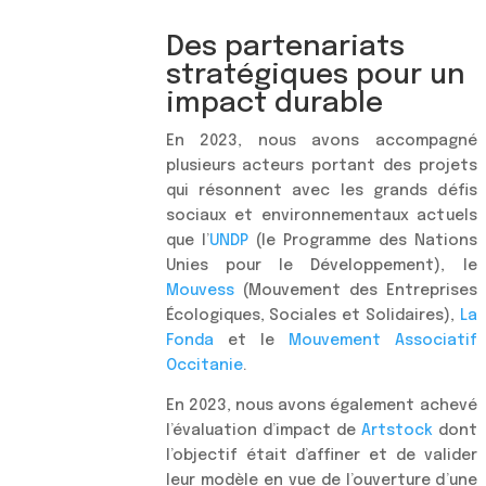
Des partenariats
stratégiques pour un
impact durable
En 2023, nous avons accompagné
plusieurs acteurs portant des projets
qui résonnent avec les grands défis
sociaux et environnementaux actuels
que l’
UNDP
(le Programme des Nations
Unies pour le Développement), le
Mouvess
(Mouvement des Entreprises
Écologiques, Sociales et Solidaires),
La
Fonda
et le
Mouvement Associatif
Occitanie
.
En 2023, nous avons également achevé
l’évaluation d’impact de
Artstock
dont
l’objectif était d’affiner et de valider
leur modèle en vue de l’ouverture d’une