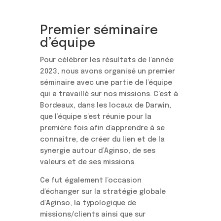
Premier séminaire
d’équipe
Pour célébrer les résultats de l’année
2023, nous avons organisé un premier
séminaire avec une partie de l’équipe
qui a travaillé sur nos missions. C’est à
Bordeaux, dans les locaux de Darwin,
que l’équipe s’est réunie pour la
première fois afin d’apprendre à se
connaître, de créer du lien et de la
synergie autour d’Aginso, de ses
valeurs et de ses missions.
Ce fut également l’occasion
d’échanger sur la stratégie globale
d’Aginso, la typologique de
missions/clients ainsi que sur