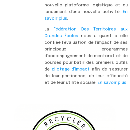
nouvelle plateforme logistique et du
lancement d’une nouvelle activité.
En
savoir plus
.
La
Fédération Des Territoires aux
Grandes Écoles
nous a quant à elle
confiée l’évaluation de l’impact de ses
principaux programmes
d’accompagnement de mentorat et de
bourses pour bâtir des premiers outils
de
pilotage d’impact
afin de s’assurer
de leur pertinence, de leur efficacité
et de leur utilité sociale.
En savoir plus