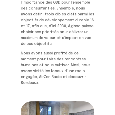
l’importance des ODD pour l’ensemble
des consultant.es. Ensemble, nous
avons défini trois cibles clefs parmi les
objectifs de développement durable 16
et 17, afin que, d’ici 2030, Aginso puisse
choisir ses priorités pour délivrer un
maximum de valeur et d’impact en vue
de ces objectifs.
Nous avons aussi profité de ce
moment pour faire des rencontres
humaines et nous cultiver. Ainsi, nous
avons visité les locaux d’une radio
engagée, AirZen Radio et découvrir
Bordeaux.