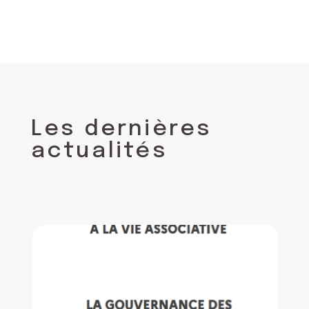
Les dernières
actualités