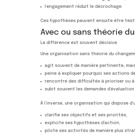
l’engagement réduit le décrochage.
Ces hypothèses peuvent ensuite être testé
Avec ou sans théorie du
La différence est souvent décisive.
Une organisation sans théorie du changem
agit souvent de manière pertinente, mais
peine à expliquer pourquoi ses actions d
rencontre des difficultés à prioriser ou à 
subit souvent les demandes d’évaluation p
À l’inverse, une organisation qui dispose d
clarifie ses objectifs et ses priorités,
explicite ses hypothèses d’action,
pilote ses activités de manière plus stra