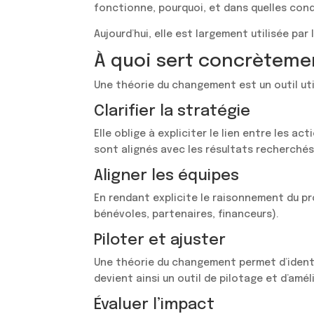
fonctionne, pourquoi, et dans quelles cond
Aujourd’hui, elle est largement utilisée par
À quoi sert concrèteme
Une théorie du changement est un outil util
Clarifier la stratégie
Elle oblige à expliciter le lien entre les a
sont alignés avec les résultats recherchés
Aligner les équipes
En rendant explicite le raisonnement du pro
bénévoles, partenaires, financeurs).
Piloter et ajuster
Une théorie du changement permet d’identifi
devient ainsi un outil de pilotage et d’amé
Évaluer l’impact