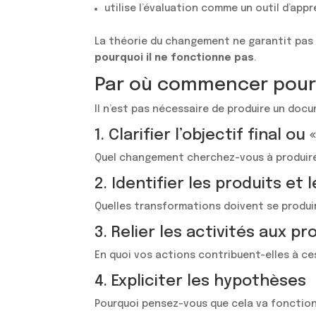
utilise l’évaluation comme un outil d’app
La théorie du changement ne garantit pas 
pourquoi il ne fonctionne pas
.
Par où commencer pour 
Il n’est pas nécessaire de produire un do
1. Clarifier l’objectif final ou
Quel changement cherchez-vous à produire 
2. Identifier les produits et
Quelles transformations doivent se produir
3. Relier les activités aux p
En quoi vos actions contribuent-elles à c
4. Expliciter les hypothèses
Pourquoi pensez-vous que cela va fonction