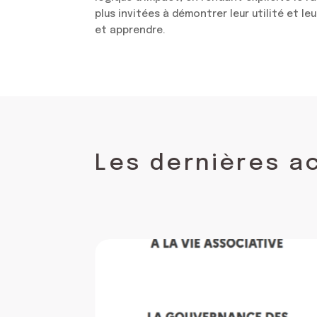
plus invitées à démontrer leur utilité et le
et apprendre.
Les dernières a