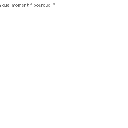
 à quel moment ? pourquoi ?