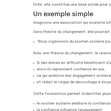
Enfin, elle constitue une base solide pour
Un exemple simple
Imaginons une association qui souhaite lut
Sans théorie du changement, elle pourrait d
“Nous organisons du soutien scolaire pou
Avec une théorie du changement, le raison
Si des élèves en difficulté bénéficient 
alors ils reprennent confiance en eux,
ce qui améliore leur engagement scolaire
et réduit le risque de décrochage à moye
Cette formulation permet d’identifier plus
le soutien scolaire améliore la confiance
la confiance influence l’engagement,