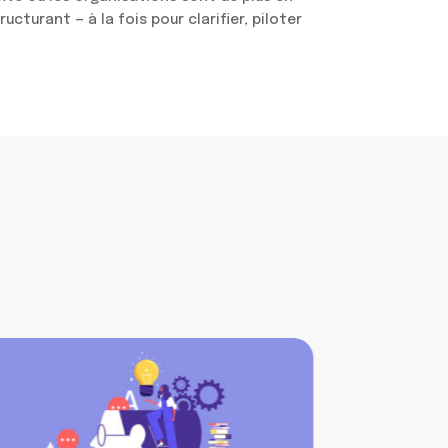
ucturant — à la fois pour clarifier, piloter