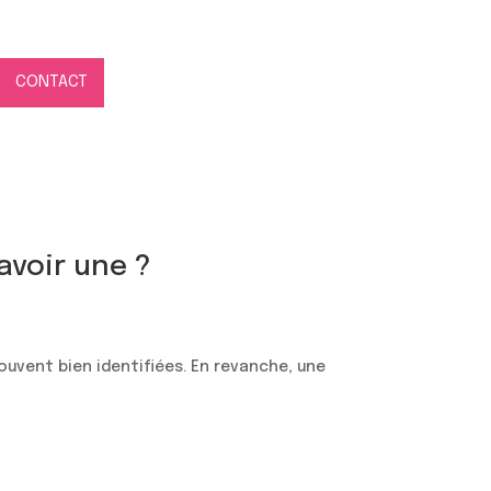
CONTACT
avoir une ?
ouvent bien identifiées. En revanche, une