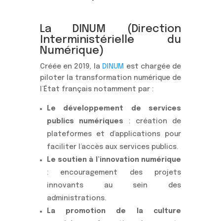
La DINUM (Direction
Interministérielle du
Numérique)
Créée en 2019, la
DINUM
est chargée de
piloter la transformation numérique de
l’État français notamment par :
Le développement de services
publics numériques
: création de
plateformes et d’applications pour
faciliter l’accès aux services publics.
Le soutien à l’innovation numérique
: encouragement des projets
innovants au sein des
administrations.
La promotion de la culture