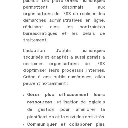
publics. Les plateformes numériques
permettent désormais aux
organisations de l’ESS de réaliser des
démarches administratives en ligne,
réduisant ainsi les contraintes
bureaucratiques et les délais de
traitement.
L’adoption d’outils numériques
sécurisés et adaptés a aussi permis a
certaines organisations de l’ESS
d’optimiser leurs processus internes.
Grâce à ces outils numériques, elles
peuvent notamment :
Gérer plus efficacement leurs
ressources
: utilisation de logiciels
de gestion pour améliorer la
planification et le suivi des activités.
Communiquer et collaborer plus