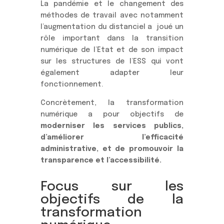
La pandémie et le changement des
méthodes de travail avec notamment
l’augmentation du distanciel a joué un
rôle important dans la transition
numérique de l’Etat et de son impact
sur les structures de l’ESS qui vont
également adapter leur
fonctionnement.
Concrètement, la transformation
numérique a pour objectifs de
moderniser les services publics,
d’améliorer l’efficacité
administrative, et de promouvoir la
transparence et l’accessibilité.
Focus sur les
objectifs de la
transformation