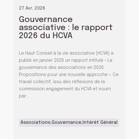
27 Avr, 2026
Gouvernance
associative : le rapport
2026 du HCVA
Le Haut Conseil à la vie associative (HCVA) a
publié en janvier 2026 un rapport intitulé « La
gouvernance des associations en 2026.
Propositions pour une nouvelle approche ». Ce
travail collectif, issu des réflexions de la
commission engagement du HCVA et nourri
par...
Associations
,
Gouvernance
,
Intérêt Général