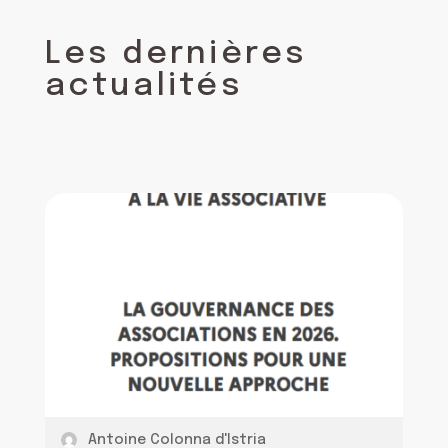
Les dernières
actualités
Antoine Colonna d'Istria