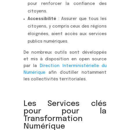
pour renforcer la confiance des
citoyens.
Accessibilité
: Assurer que tous les
citoyens, y compris ceux des régions
éloignées, aient accès aux services
publics numériques.
De nombreux outils sont développés
et mis à disposition en open source
par la
Direction Interministérielle du
Numérique
afin d’outiller notamment
les collectivités territoriales.
Les Services clés
pour pour la
Transformation
Numérique