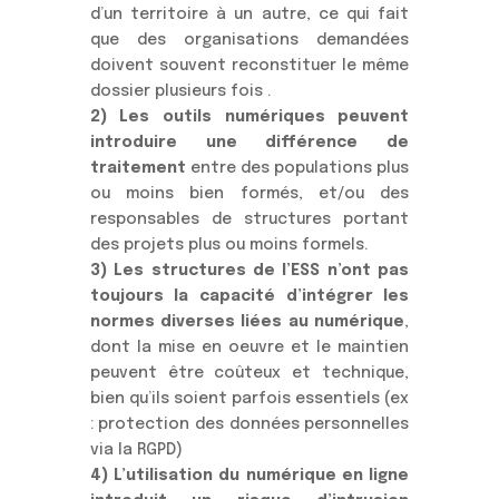
d’un territoire à un autre, ce qui fait
que des organisations demandées
doivent souvent reconstituer le même
dossier plusieurs fois .
2) Les outils numériques peuvent
introduire une différence de
traitement
entre des populations plus
ou moins bien formés, et/ou des
responsables de structures portant
des projets plus ou moins formels.
3) Les structures de l’ESS n’ont pas
toujours la capacité d’intégrer les
normes diverses liées au numérique
,
dont la mise en oeuvre et le maintien
peuvent être coûteux et technique,
bien qu’ils soient parfois essentiels (ex
: protection des données personnelles
via la RGPD)
4) L’utilisation du numérique en ligne