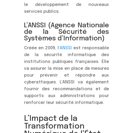
le développement de nouveaux
services publics.
L’ANSSI (Agence Nationale
de la Sécurité des
Systèmes d’Information)
Créée en 2009, l’
ANSSI
est responsable
de la sécurité informatique des
institutions publiques françaises. Elle
va assurer la mise en place de mesures
pour prévenir et répondre aux
cyberattaques. L’ANSSI va également
fournir des recommandations et de
supports aux administrations pour
renforcer leur sécurité informatique.
L’Impact de la
Transformation