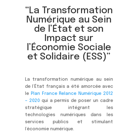
“La Transformation
Numérique au Sein
de l’État et son
Impact sur
l’Économie Sociale
et Solidaire (ESS)”
La transformation numérique au sein
de l’État français a été amorcée avec
le
Plan France Relance Numérique 2012
– 2020
qui a permis de poser un cadre
stratégique intégrant les
technologies numériques dans les
services publics et stimulant
l’économie numérique.