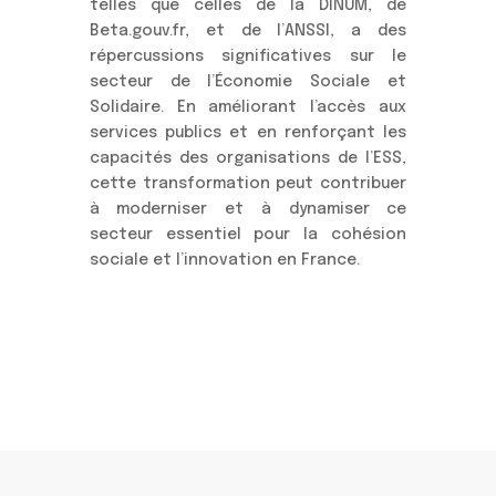
telles que celles de la DINUM, de
Beta.gouv.fr, et de l’ANSSI, a des
répercussions significatives sur le
secteur de l’Économie Sociale et
Solidaire. En améliorant l’accès aux
services publics et en renforçant les
capacités des organisations de l’ESS,
cette transformation peut contribuer
à moderniser et à dynamiser ce
secteur essentiel pour la cohésion
sociale et l’innovation en France.