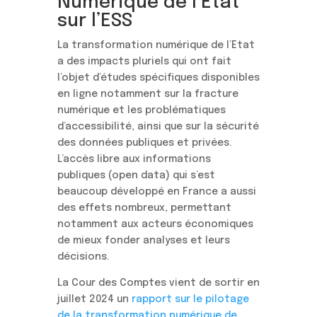
Numérique de l’État
sur l’ESS
La transformation numérique de l’Etat
a des impacts pluriels qui ont fait
l’objet d’études spécifiques disponibles
en ligne notamment sur la fracture
numérique et les problématiques
d’accessibilité, ainsi que sur la sécurité
des données publiques et privées.
L’accès libre aux informations
publiques (open data) qui s’est
beaucoup développé en France a aussi
des effets nombreux, permettant
notamment aux acteurs économiques
de mieux fonder analyses et leurs
décisions.
La Cour des Comptes vient de sortir en
juillet 2024 un
rapport sur le pilotage
de la transformation numérique de