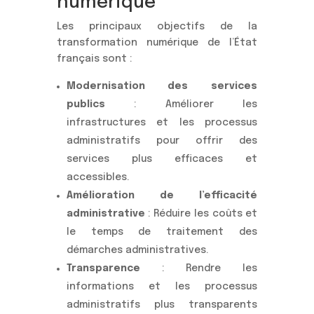
numérique
Les principaux objectifs de la
transformation numérique de l’État
français sont :
Modernisation des services
publics
: Améliorer les
infrastructures et les processus
administratifs pour offrir des
services plus efficaces et
accessibles.
Amélioration de l’efficacité
administrative
: Réduire les coûts et
le temps de traitement des
démarches administratives.
Transparence
: Rendre les
informations et les processus
administratifs plus transparents