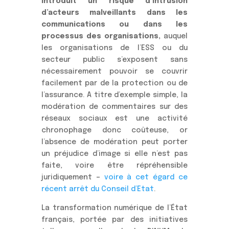
introduit un risque d’intrusion
d’acteurs malveillants dans les
communications ou dans les
processus des organisations,
auquel
les organisations de l’ESS ou du
secteur public s’exposent sans
nécessairement pouvoir se couvrir
facilement par de la protection ou de
l’assurance. A titre d’exemple simple, la
modération de commentaires sur des
réseaux sociaux est une activité
chronophage donc coûteuse, or
l’absence de modération peut porter
un préjudice d’image si elle n’est pas
faite, voire être répréhensible
juridiquement –
voire à cet égard ce
récent arrêt du Conseil d’Etat
.
La transformation numérique de l’État
français, portée par des initiatives