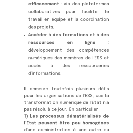
efficacement
: via des plateformes
collaboratives pour faciliter le
travail en équipe et la coordination
des projets.
Accéder à des formations et à des
ressources en ligne
:
développement des compétences
numériques des membres de l’ESS et
accès à des ressourceries
d’informations.
Il demeure toutefois plusieurs défis
pour les organisations de l’ESS, que la
transformation numérique de l’Etat n’a
pas résolu à ce jour. En particulier
1) Les processus dématérialisés de
l’Etat peuvent être peu homogènes
d’une administration à une autre ou