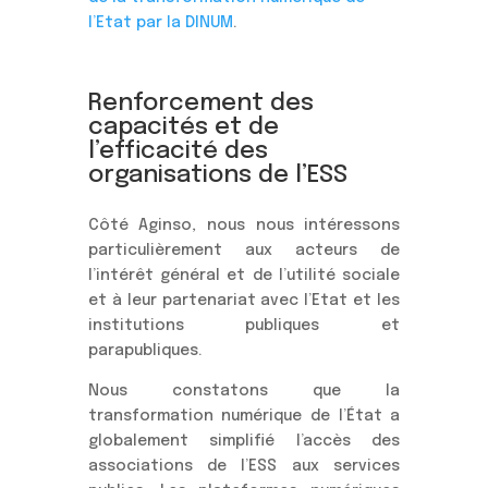
l’Etat par la DINUM
.
Renforcement des
capacités et de
l’efficacité des
organisations de l’ESS
Côté Aginso, nous nous intéressons
particulièrement aux acteurs de
l’intérêt général et de l’utilité sociale
et à leur partenariat avec l’Etat et les
institutions publiques et
parapubliques.
Nous constatons que la
transformation numérique de l’État a
globalement simplifié l’accès des
associations de l’ESS aux services