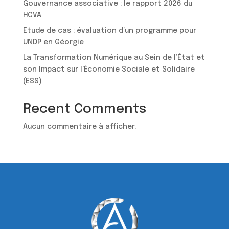
Gouvernance associative : le rapport 2026 du
HCVA
Etude de cas : évaluation d’un programme pour
UNDP en Géorgie
La Transformation Numérique au Sein de l’État et
son Impact sur l’Économie Sociale et Solidaire
(ESS)
Recent Comments
Aucun commentaire à afficher.