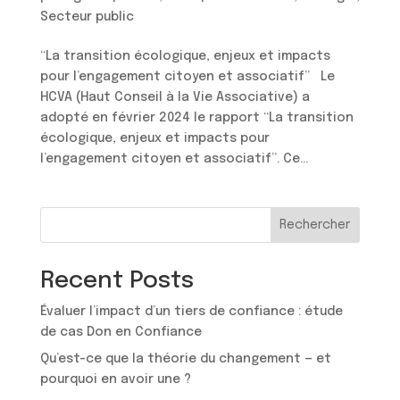
Secteur public
“La transition écologique, enjeux et impacts
pour l’engagement citoyen et associatif” Le
HCVA (Haut Conseil à la Vie Associative) a
adopté en février 2024 le rapport “La transition
écologique, enjeux et impacts pour
l’engagement citoyen et associatif”. Ce...
Rechercher
Recent Posts
Évaluer l’impact d’un tiers de confiance : étude
de cas Don en Confiance
Qu’est-ce que la théorie du changement — et
pourquoi en avoir une ?