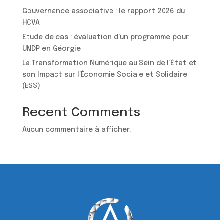
Gouvernance associative : le rapport 2026 du
HCVA
Etude de cas : évaluation d’un programme pour
UNDP en Géorgie
La Transformation Numérique au Sein de l’État et
son Impact sur l’Économie Sociale et Solidaire
(ESS)
Recent Comments
Aucun commentaire à afficher.