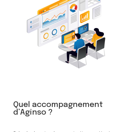
Quel accompagnement
d’Aginso ?