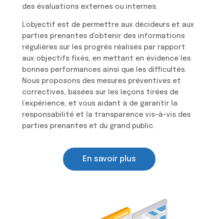
des évaluations externes ou internes.
L’objectif est de permettre aux décideurs et aux
parties prenantes d’obtenir des informations
régulières sur les progrès réalisés par rapport
aux objectifs fixés, en mettant en évidence les
bonnes performances ainsi que les difficultés.
Nous proposons des mesures préventives et
correctives, basées sur les leçons tirées de
l’expérience, et vous aidant à de garantir la
responsabilité et la transparence vis-à-vis des
parties prenantes et du grand public.
En savoir plus