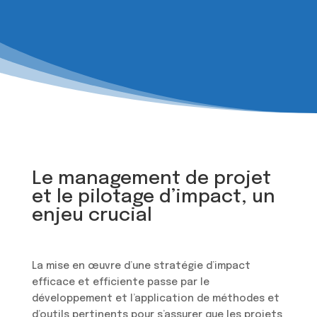
Le management de projet
et le pilotage d’impact, un
enjeu crucial
La mise en œuvre d’une stratégie d’impact
efficace et efficiente passe par le
développement et l’application de méthodes et
d’outils pertinents pour s’assurer que les projets