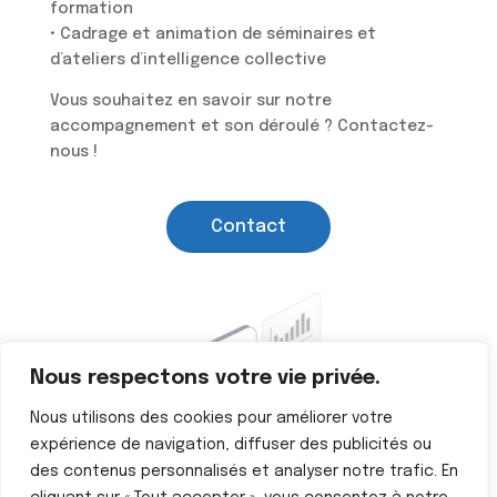
formation
• Cadrage et animation de séminaires et
d’ateliers d’intelligence collective
Vous souhaitez en savoir sur notre
accompagnement et son déroulé ? Contactez-
nous !
Contact
Nous respectons votre vie privée.
Nous utilisons des cookies pour améliorer votre
expérience de navigation, diffuser des publicités ou
des contenus personnalisés et analyser notre trafic. En