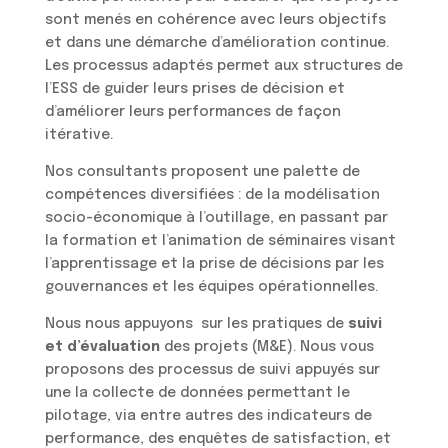
sont menés en cohérence avec leurs objectifs
et dans une démarche d’amélioration continue.
Les processus adaptés permet aux structures de
l’ESS de guider leurs prises de décision et
d’améliorer leurs performances de façon
itérative.
Nos consultants proposent une palette de
compétences diversifiées : de la modélisation
socio-économique à l’outillage, en passant par
la formation et l’animation de séminaires visant
l’apprentissage et la prise de décisions par les
gouvernances et les équipes opérationnelles.
Nous nous appuyons sur les pratiques de
suivi
et d’évaluation
des projets (M&E). Nous vous
proposons des processus de suivi appuyés sur
une la collecte de données permettant le
pilotage, via entre autres des indicateurs de
performance, des enquêtes de satisfaction, et