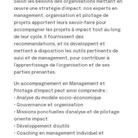
Selon les besoins des organisations mettant en
œuvre une stratégie d’impact, nos experts en
management, organisation et pilotage de
projets apportent leurs savoir-faire pour
accompagner les projets à impact tout au long
de leur cycle. Il fournissent des
recommandations, et ils développent et
mettent à disposition les outils pertinents de
suivi et de management, pour contribuer à
l’apprentissage de l’organisation et de ses
parties prenantes.
Un accompagnement en Management et
Pilotage d’Impact peut ainsi comprendre :
• Analyse du modèle socio-économique
• Gouvernance et organisation
• Missions ponctuelles d’analyse et de pilotage
orienté impact
• Développement d’outils
• Coaching en management individuel et