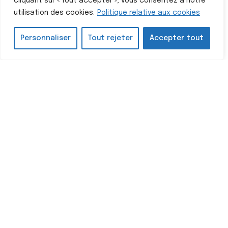
cliquant sur « Tout accepter », vous consentez à notre
utilisation des cookies.
Politique relative aux cookies
Personnaliser
Tout rejeter
Accepter tout