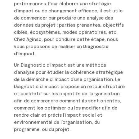
performances. Pour élaborer une stratégie
d’impact ou de changement efficace, il est utile
de commencer par produire une analyse des
données du projet : parties prenantes, objectifs
cibles, écosystèmes, modes opératoires, etc.
Chez Aginso, pour conduire cette étape, nous
vous proposons de réaliser un
Diagnostic
d’Impact
.
Un Diagnostic d’Impact est une méthode
d’analyse pour étudier la cohérence stratégique
de la démarche d’impact d’une organisation. Le
Diagnostic d’Impact propose un retour structuré
et qualitatif sur les objectifs de l’organisation
afin de comprendre comment ils sont orientés,
comment les optimiser ou les modifier afin de
rendre clair et précis l’impact social et
environnemental de l’organisation, du
programme, ou du projet.