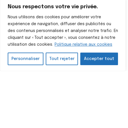
Nous respectons votre vie privée.
Nous utilisons des cookies pour améliorer votre
expérience de navigation, diffuser des publicités ou
des contenus personnalisés et analyser notre trafic. En
cliquant sur « Tout accepter », vous consentez à notre
utilisation des cookies.
Politique relative aux cookies
Personnaliser
Tout rejeter
Accepter tout