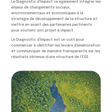
Le Diagnostic d’Impact va également intégrer les
enjeux de changements sociaux,
environnementaux et économiques à la
stratégie de développement de la structure et
mettre en avant des partenaires pertinents
pour soutenir son projet à impact.
Le Diagnostic d’Impact est un outil pour
commencer à identifier les leviers d’amélioration
et communiquer de manière transparente sur les
résultats obtenus d’une structure de l’ESS.