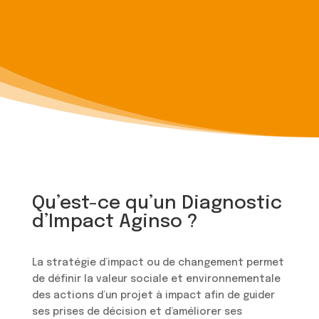
Qu’est-ce qu’un Diagnostic
d’Impact Aginso ?
La stratégie d’impact ou de changement permet
de définir la valeur sociale et environnementale
des actions d’un projet à impact afin de guider
ses prises de décision et d’améliorer ses