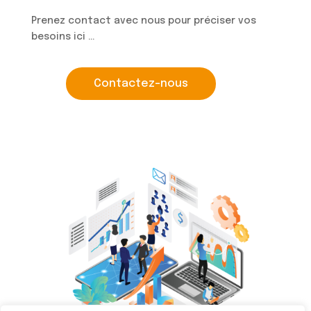
Prenez contact avec nous pour préciser vos
besoins ici …
Contactez-nous