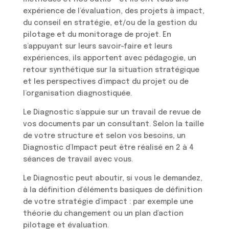
expérience de l’évaluation, des projets à impact,
du conseil en stratégie, et/ou de la gestion du
pilotage et du monitorage de projet. En
s’appuyant sur leurs savoir-faire et leurs
expériences, ils apportent avec pédagogie, un
retour synthétique sur la situation stratégique
et les perspectives d’impact du projet ou de
l’organisation diagnostiquée.
Le Diagnostic s’appuie sur un travail de revue de
vos documents par un consultant. Selon la taille
de votre structure et selon vos besoins, un
Diagnostic d’Impact peut être réalisé en 2 à 4
séances de travail avec vous.
Le Diagnostic peut aboutir, si vous le demandez,
à la définition d’éléments basiques de définition
de votre stratégie d’impact : par exemple une
théorie du changement ou un plan d’action
pilotage et évaluation.